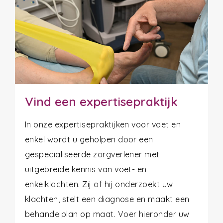
Vind een expertisepraktijk
In onze expertisepraktijken voor voet en
enkel wordt u geholpen door een
gespecialiseerde zorgverlener met
uitgebreide kennis van voet- en
enkelklachten. Zij of hij onderzoekt uw
klachten, stelt een diagnose en maakt een
behandelplan op maat. Voer hieronder uw