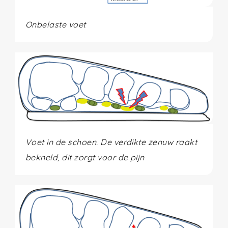
Onbelaste voet
Voet in de schoen. De verdikte zenuw raakt
bekneld, dit zorgt voor de pijn