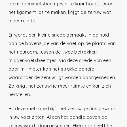
de middenvoetsbeentjes bij elkaar houdt. Door
het ligament los te maken, krijgt de zenuw wat
meer ruimte.
Er wordt een kleine snede gemaakt in de huid
aan de bovenzijde van de voet op de plaats van
het neuroom, tussen de twee betrokken
middenvoetsbeentjes. Via deze snede van een
paar millimeter kan het strakke bandje
waaronder de zenuw ligt worden doorgesneden.
Zo krijgt het zenuwtje meer ruimte en kan zich
herstellen.
Bij deze methode blijft het zenuwtje dus gewoon
in uw voet zitten. Alleen het bandje boven de
zenuw wordt doorgesneden. Hierdoor heeft het