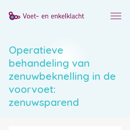
Operatieve
behandeling van
zenuwbeknelling in de
voorvoet:
zenuwsparend