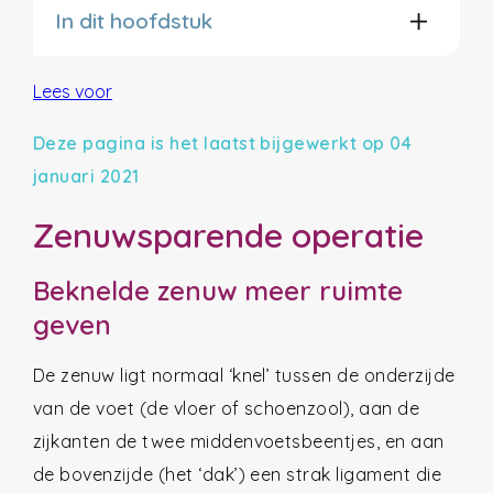
In dit hoofdstuk
Lees voor
Deze pagina is het laatst bijgewerkt op 04
januari 2021
Zenuwsparende operatie
Beknelde zenuw meer ruimte
geven
De zenuw ligt normaal ‘knel’ tussen de onderzijde
van de voet (de vloer of schoenzool), aan de
zijkanten de twee middenvoetsbeentjes, en aan
de bovenzijde (het ‘dak’) een strak ligament die