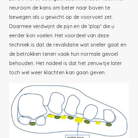
neuroom de kans om beter naar boven te
bewegen als u gewicht op de voorvoet zet.
Daarmee verdwijnt de pijn en de 'plop' die u
eerder kon voelen. Het voordeel van deze
techniek is dat de revalidatie wat sneller gaat en
de betrokken tenen vaak hun normale gevoel
behouden. Het nadeel is dat het zenuwtje later
toch wel weer klachten kan gaan geven.