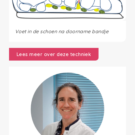
Voet in de schoen na doorname bandje
Lees meer over deze techniek