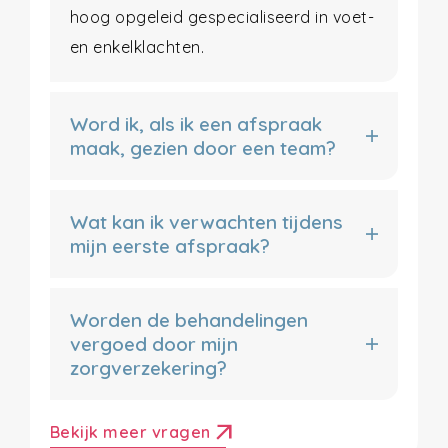
hoog opgeleid gespecialiseerd in voet-
en enkelklachten.
Word ik, als ik een afspraak
maak, gezien door een team?
Wat kan ik verwachten tijdens
mijn eerste afspraak?
Worden de behandelingen
vergoed door mijn
zorgverzekering?
arrow_outward
Bekijk meer vragen