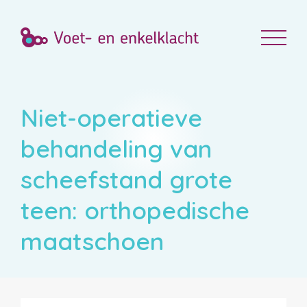
Niet-operatieve
behandeling van
scheefstand grote
teen: orthopedische
maatschoen