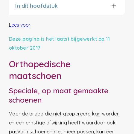
In dit hoofdstuk
Lees voor
Deze pagina is het laatst bijgewerkt op 11
oktober 2017
Orthopedische
maatschoen
Speciale, op maat gemaakte
schoenen
Voor de groep die niet geopereerd kan worden
en een ernstige afwijking heeft waardoor ook
pasvormschoenen niet meer passen, kan een