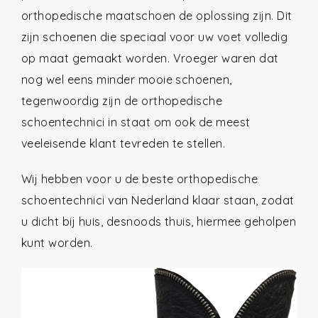
orthopedische maatschoen de oplossing zijn. Dit
zijn schoenen die speciaal voor uw voet volledig
op maat gemaakt worden. Vroeger waren dat
nog wel eens minder mooie schoenen,
tegenwoordig zijn de orthopedische
schoentechnici in staat om ook de meest
veeleisende klant tevreden te stellen.
Wij hebben voor u de beste orthopedische
schoentechnici van Nederland klaar staan, zodat
u dicht bij huis, desnoods thuis, hiermee geholpen
kunt worden.