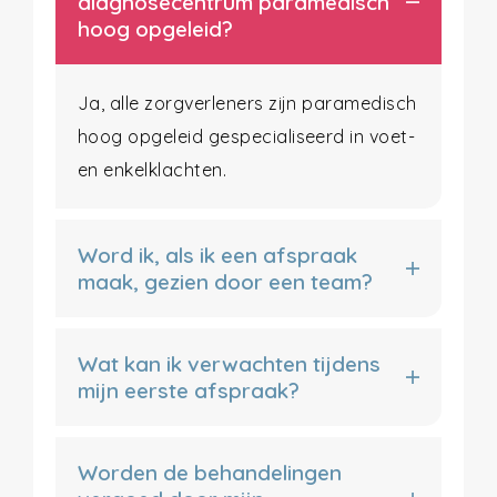
diagnosecentrum paramedisch
hoog opgeleid?
Ja, alle zorgverleners zijn paramedisch
hoog opgeleid gespecialiseerd in voet-
en enkelklachten.
Word ik, als ik een afspraak
maak, gezien door een team?
Wat kan ik verwachten tijdens
mijn eerste afspraak?
Worden de behandelingen