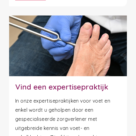
Vind een expertisepraktijk
In onze expertisepraktijken voor voet en
enkel wordt u geholpen door een
gespecialiseerde zorgverlener met
uitgebreide kennis van voet- en