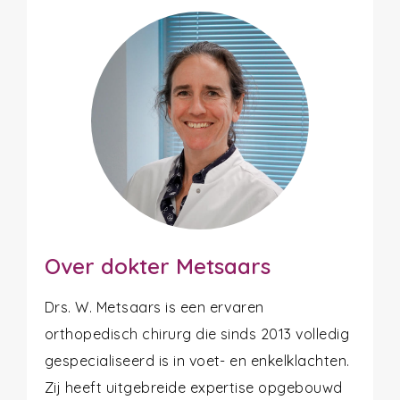
Over dokter Metsaars
Drs. W. Metsaars is een ervaren
orthopedisch chirurg die sinds 2013 volledig
gespecialiseerd is in voet- en enkelklachten.
Zij heeft uitgebreide expertise opgebouwd