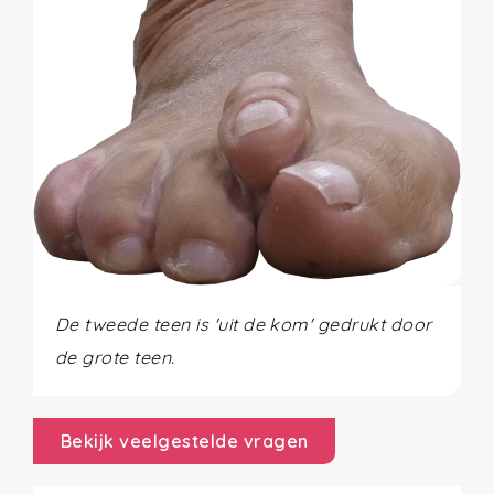
De tweede teen is 'uit de kom' gedrukt door
de grote teen.
Bekijk veelgestelde vragen