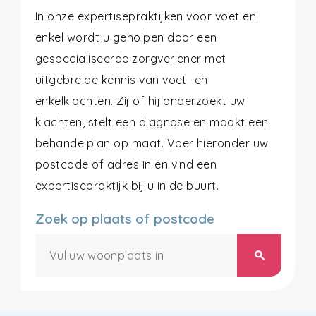
In onze expertisepraktijken voor voet en
enkel wordt u geholpen door een
gespecialiseerde zorgverlener met
uitgebreide kennis van voet- en
enkelklachten. Zij of hij onderzoekt uw
klachten, stelt een diagnose en maakt een
behandelplan op maat. Voer hieronder uw
postcode of adres in en vind een
expertisepraktijk bij u in de buurt.
Zoek op plaats of postcode
search