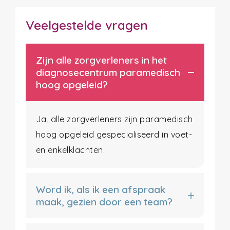
Veelgestelde vragen
Zijn alle zorgverleners in het
diagnosecentrum paramedisch
hoog opgeleid?
Ja, alle zorgverleners zijn paramedisch
hoog opgeleid gespecialiseerd in voet-
en enkelklachten.
Word ik, als ik een afspraak
maak, gezien door een team?