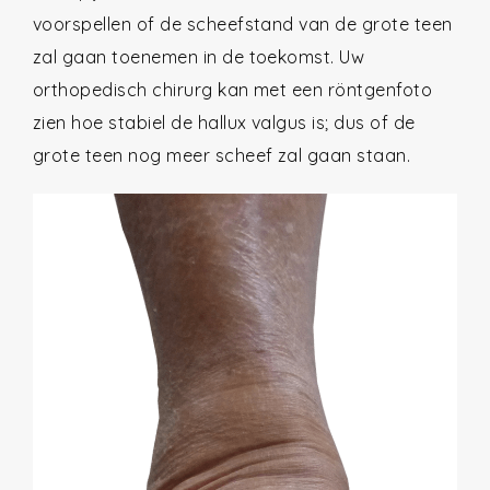
voorspellen of de scheefstand van de grote teen
zal gaan toenemen in de toekomst. Uw
orthopedisch chirurg kan met een röntgenfoto
zien hoe stabiel de hallux valgus is; dus of de
grote teen nog meer scheef zal gaan staan.