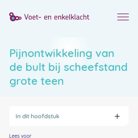
Pijnontwikkeling van
de bult bij scheefstand
grote teen
In dit hoofdstuk
Lees voor