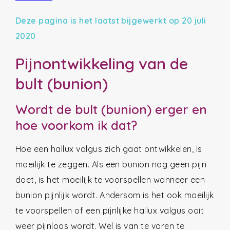
Deze pagina is het laatst bijgewerkt op 20 juli
2020
Pijnontwikkeling van de
bult (bunion)
Wordt de bult (bunion) erger en
hoe voorkom ik dat?
Hoe een hallux valgus zich gaat ontwikkelen, is
moeilijk te zeggen. Als een bunion nog geen pijn
doet, is het moeilijk te voorspellen wanneer een
bunion pijnlijk wordt. Andersom is het ook moeilijk
te voorspellen of een pijnlijke hallux valgus ooit
weer pijnloos wordt. Wel is van te voren te