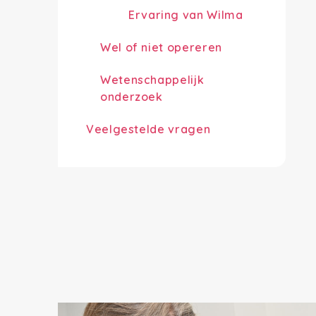
Ervaring van Wilma
Wel of niet opereren
Wetenschappelijk
onderzoek
Veelgestelde vragen