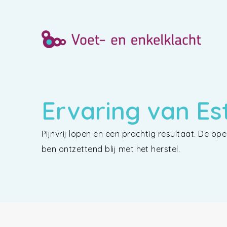
Ervaring van Es
Pijnvrij lopen en een prachtig resultaat. De op
ben ontzettend blij met het herstel.