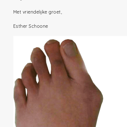
Met vriendelijke groet,
Esther Schoone