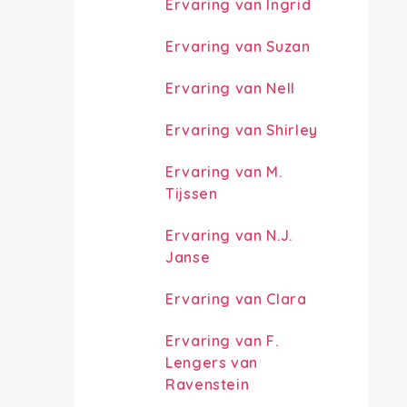
Ervaring van Ingrid
Ervaring van Suzan
Ervaring van Nell
Ervaring van Shirley
Ervaring van M.
Tijssen
Ervaring van N.J.
Janse
Ervaring van Clara
Ervaring van F.
Lengers van
Ravenstein