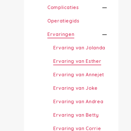
Complicaties
Operatiegids
Ervaringen
Ervaring van Jolanda
Ervaring van Esther
Ervaring van Annejet
Ervaring van Joke
Ervaring van Andrea
Ervaring van Betty
Ervaring van Corrie