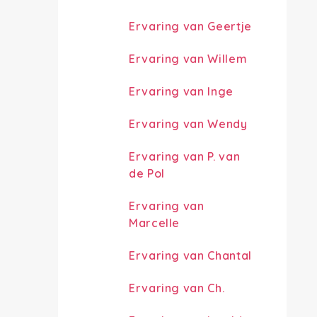
Ervaring van Geertje
Ervaring van Willem
Ervaring van Inge
Ervaring van Wendy
Ervaring van P. van
de Pol
Ervaring van
Marcelle
Ervaring van Chantal
Ervaring van Ch.