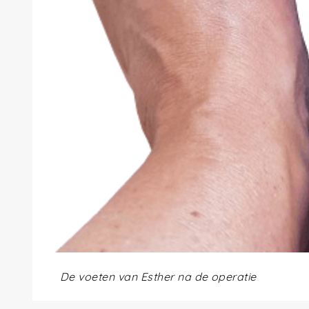
De voeten van Esther na de operatie