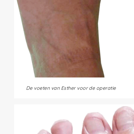
De voeten van Esther voor de operatie