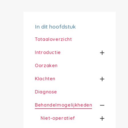
In dit hoofdstuk
Totaaloverzicht
Introductie
Oorzaken
Klachten
Diagnose
Behandelmogelijkheden
Niet-operatief