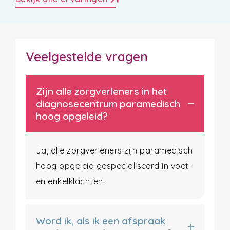
Veelgestelde vragen
Zijn alle zorgverleners in het
diagnosecentrum paramedisch
hoog opgeleid?
Ja, alle zorgverleners zijn paramedisch
hoog opgeleid gespecialiseerd in voet-
en enkelklachten.
Word ik, als ik een afspraak