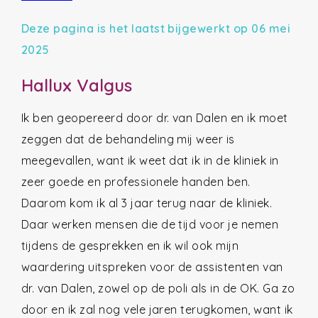
Deze pagina is het laatst bijgewerkt op 06 mei
2025
Hallux Valgus
Ik ben geopereerd door dr. van Dalen en ik moet
zeggen dat de behandeling mij weer is
meegevallen, want ik weet dat ik in de kliniek in
zeer goede en professionele handen ben.
Daarom kom ik al 3 jaar terug naar de kliniek.
Daar werken mensen die de tijd voor je nemen
tijdens de gesprekken en ik wil ook mijn
waardering uitspreken voor de assistenten van
dr. van Dalen, zowel op de poli als in de OK. Ga zo
door en ik zal nog vele jaren terugkomen, want ik