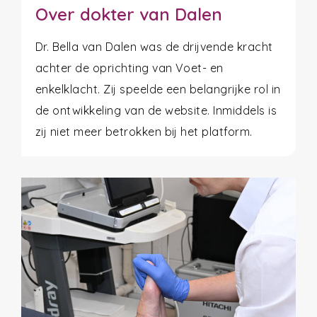
Over dokter van Dalen
Dr. Bella van Dalen was de drijvende kracht
achter de oprichting van Voet- en
enkelklacht. Zij speelde een belangrijke rol in
de ontwikkeling van de website. Inmiddels is
zij niet meer betrokken bij het platform.