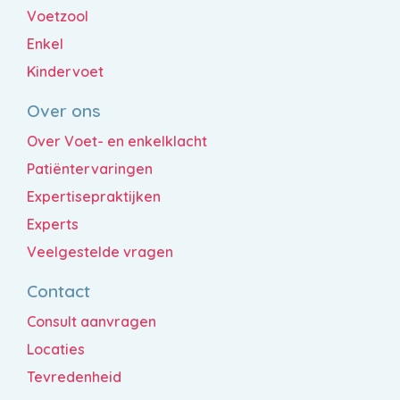
Voetzool
Enkel
Kindervoet
Over ons
Over Voet- en enkelklacht
Patiëntervaringen
Expertisepraktijken
Experts
Veelgestelde vragen
Contact
Consult aanvragen
Locaties
Tevredenheid