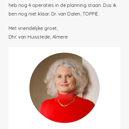
heb nog 4 operaties in de planning staan. Dus ik
ben nog niet klaar. Dr. van Dalen, TOPPIE.
Met vriendelijke groet,
Dhr. van Huisstede, Almere