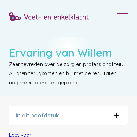
Ervaring van Willem
Zeer tevreden over de zorg en professionaliteit.
Al jaren terugkomen en blij met de resultaten –
nog meer operaties gepland!
In dit hoofdstuk
Lees voor