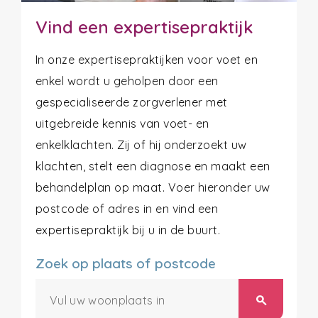
Vind een expertisepraktijk
In onze expertisepraktijken voor voet en
enkel wordt u geholpen door een
gespecialiseerde zorgverlener met
uitgebreide kennis van voet- en
enkelklachten. Zij of hij onderzoekt uw
klachten, stelt een diagnose en maakt een
behandelplan op maat. Voer hieronder uw
postcode of adres in en vind een
expertisepraktijk bij u in de buurt.
Zoek op plaats of postcode
search