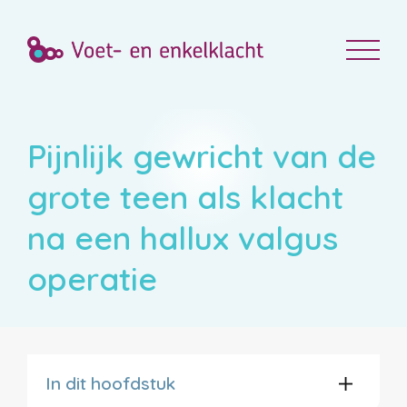
Pijnlijk gewricht van de
grote teen als klacht
na een hallux valgus
operatie
In dit hoofdstuk