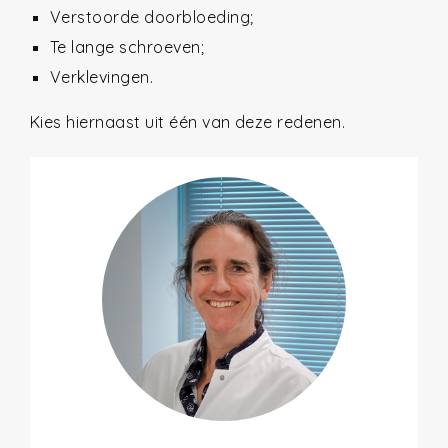
Verstoorde doorbloeding;
Te lange schroeven;
Verklevingen.
Kies hiernaast uit één van deze redenen.