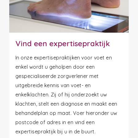
Vind een expertisepraktijk
In onze expertisepraktijken voor voet en
enkel wordt u geholpen door een
gespecialiseerde zorgverlener met
uitgebreide kennis van voet- en
enkelklachten. Zij of hij onderzoekt uw
klachten, stelt een diagnose en maakt een
behandelplan op maat. Voer hieronder uw
postcode of adres in en vind een
expertisepraktijk bij u in de buurt.