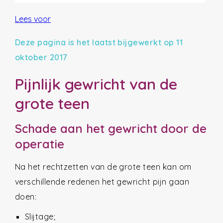
Lees voor
Deze pagina is het laatst bijgewerkt op 11
oktober 2017
Pijnlijk gewricht van de
grote teen
Schade aan het gewricht door de
operatie
Na het rechtzetten van de grote teen kan om
verschillende redenen het gewricht pijn gaan
doen:
Slijtage;