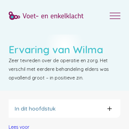
Ervaring van Wilma
Zeer tevreden over de operatie en zorg. Het
verschil met eerdere behandeling elders was
opvallend groot – in positieve zin.
In dit hoofdstuk
Lees voor