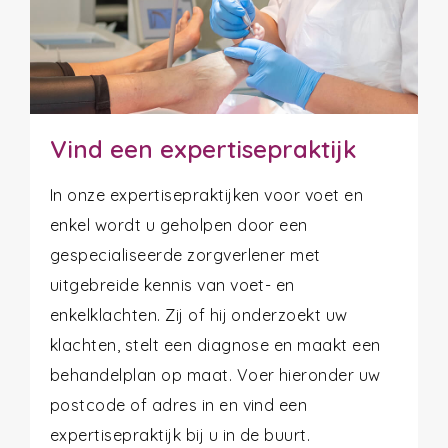
Vind een expertisepraktijk
In onze expertisepraktijken voor voet en
enkel wordt u geholpen door een
gespecialiseerde zorgverlener met
uitgebreide kennis van voet- en
enkelklachten. Zij of hij onderzoekt uw
klachten, stelt een diagnose en maakt een
behandelplan op maat. Voer hieronder uw
postcode of adres in en vind een
expertisepraktijk bij u in de buurt.