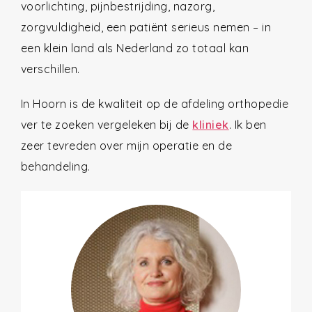
voorlichting, pijnbestrijding, nazorg,
zorgvuldigheid, een patiënt serieus nemen – in
een klein land als Nederland zo totaal kan
verschillen.
In Hoorn is de kwaliteit op de afdeling orthopedie
ver te zoeken vergeleken bij de
kliniek
. Ik ben
zeer tevreden over mijn operatie en de
behandeling.