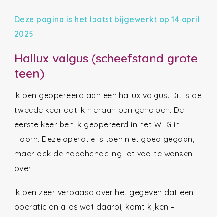
Deze pagina is het laatst bijgewerkt op 14 april
2025
Hallux valgus (scheefstand grote
teen)
Ik ben geopereerd aan een hallux valgus. Dit is de
tweede keer dat ik hieraan ben geholpen. De
eerste keer ben ik geopereerd in het WFG in
Hoorn. Deze operatie is toen niet goed gegaan,
maar ook de nabehandeling liet veel te wensen
over.
Ik ben zeer verbaasd over het gegeven dat een
operatie en alles wat daarbij komt kijken –