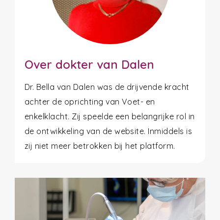
Over dokter van Dalen
Dr. Bella van Dalen was de drijvende kracht
achter de oprichting van Voet- en
enkelklacht. Zij speelde een belangrijke rol in
de ontwikkeling van de website. Inmiddels is
zij niet meer betrokken bij het platform.